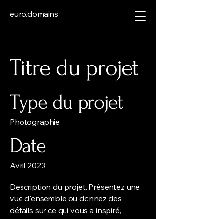
euro.domains
Titre du projet
Type du projet
Photographie
Date
Avril 2023
Description du projet. Présentez une
vue d'ensemble ou donnez des
détails sur ce qui vous a inspiré,