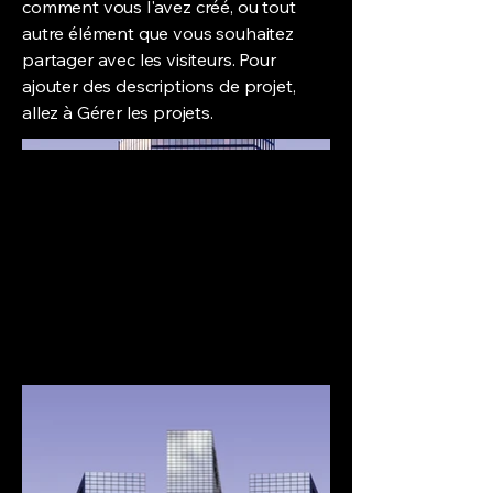
comment vous l'avez créé, ou tout
autre élément que vous souhaitez
partager avec les visiteurs. Pour
ajouter des descriptions de projet,
allez à Gérer les projets.