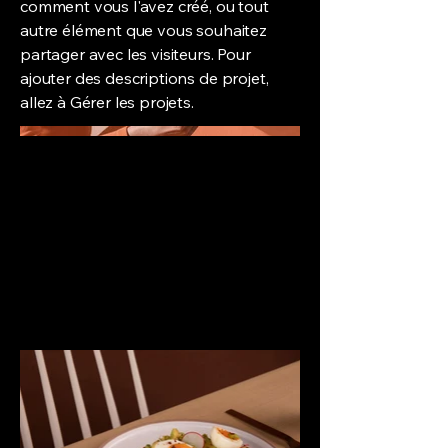
comment vous l'avez créé, ou tout
autre élément que vous souhaitez
partager avec les visiteurs. Pour
ajouter des descriptions de projet,
allez à Gérer les projets.