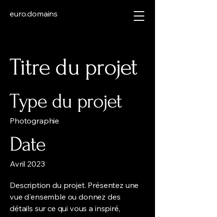
euro.domains
Titre du projet
Type du projet
Photographie
Date
Avril 2023
Description du projet. Présentez une
vue d'ensemble ou donnez des
détails sur ce qui vous a inspiré,