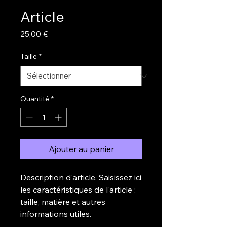
Article
Prix
25,00 €
Taille
*
Quantité
*
Ajouter au panier
Description d'article. Saisissez ici 
les caractéristiques de l'article : 
taille, matière et autres 
informations utiles.