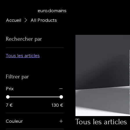
euro.domains
Accueil
All Products
Rechercher par
Tous les articles
Filtrer par
Prix
7 €
130 €
Tous les articles
Couleur